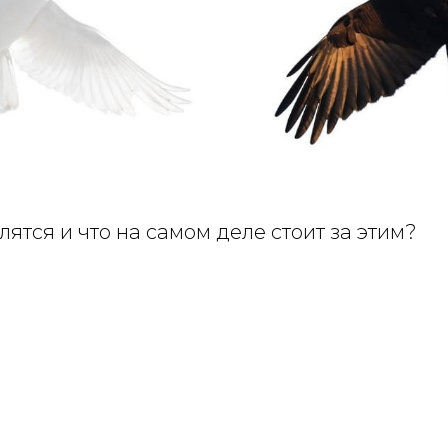
ятся и что на самом деле стоит за этим?