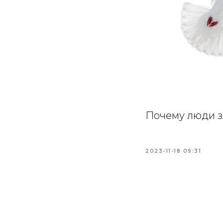
Почему люди зл
2023-11-18 09:31